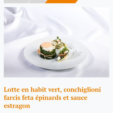
Lotte en habit vert, conchiglioni
farcis feta épinards et sauce
estragon