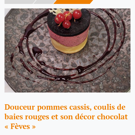
Douceur pommes cassis, coulis de
baies rouges et son décor chocolat
« Fèves »